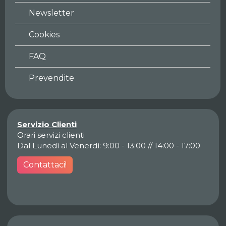
Newsletter
Cookies
FAQ
Prevendite
Servizio Clienti
Orari servizi clienti
Dal Lunedì al Venerdì: 9:00 - 13:00 // 14:00 - 17:00
Contattaci!