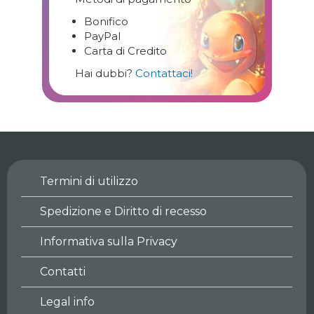
Bonifico
PayPal
Carta di Credito
Hai dubbi?
Contattaci!
Termini di utilizzo
Spedizione e Diritto di recesso
Informativa sulla Privacy
Contatti
Legal info