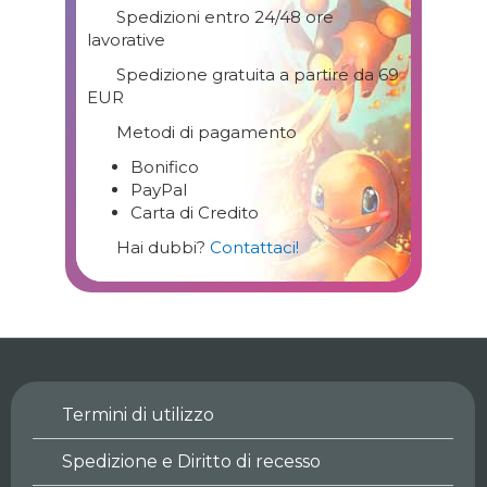
Spedizioni entro 24/48 ore
lavorative
Spedizione gratuita a partire da 69
EUR
Metodi di pagamento
Bonifico
PayPal
Carta di Credito
Hai dubbi?
Contattaci!
Termini di utilizzo
Spedizione e Diritto di recesso