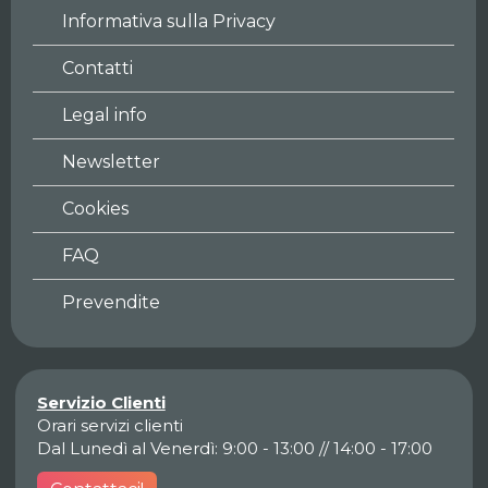
Informativa sulla Privacy
Contatti
Legal info
Newsletter
Cookies
FAQ
Prevendite
Servizio Clienti
Orari servizi clienti
Dal Lunedì al Venerdì: 9:00 - 13:00 // 14:00 - 17:00