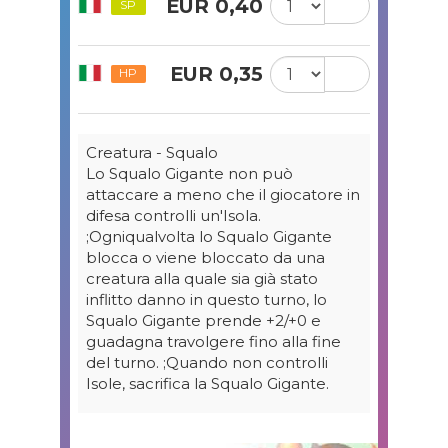
EUR 0,40
SP
EUR 0,35
HP
Creatura - Squalo
Lo Squalo Gigante non può
attaccare a meno che il giocatore in
difesa controlli un'Isola.
;Ogniqualvolta lo Squalo Gigante
blocca o viene bloccato da una
creatura alla quale sia già stato
inflitto danno in questo turno, lo
Squalo Gigante prende +2/+0 e
guadagna travolgere fino alla fine
del turno. ;Quando non controlli
Isole, sacrifica la Squalo Gigante.