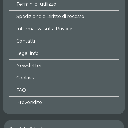
Termini di utilizzo
Spedizione e Diritto di recesso
Informativa sulla Privacy
Contatti
Legal info
Newsletter
Cookies
FAQ
Prevendite