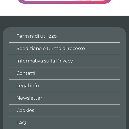
Termini di utilizzo
Spedizione e Diritto di recesso
Informativa sulla Privacy
Contatti
Legal info
Newsletter
Cookies
FAQ