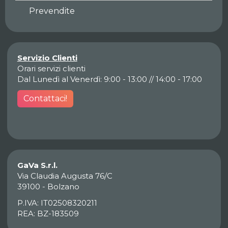
Prevendite
Servizio Clienti
Orari servizi clienti
Dal Lunedì al Venerdì: 9:00 - 13:00 // 14:00 - 17:00
Contattaci!
GaVa S.r.l.
Via Claudia Augusta 76/C
39100 - Bolzano
P.IVA: IT02508320211
REA: BZ-183509