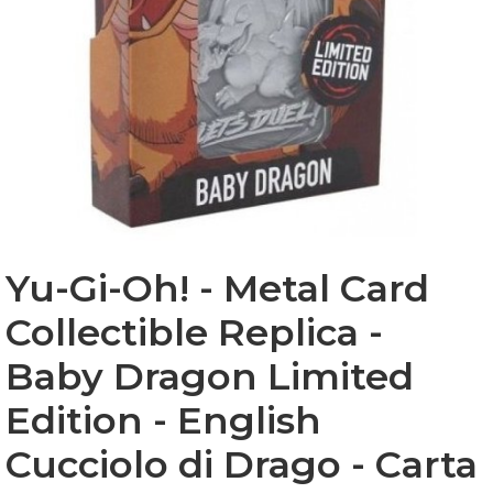
Yu-Gi-Oh! - Metal Card
Collectible Replica -
Baby Dragon Limited
Edition - English
Cucciolo di Drago - Carta