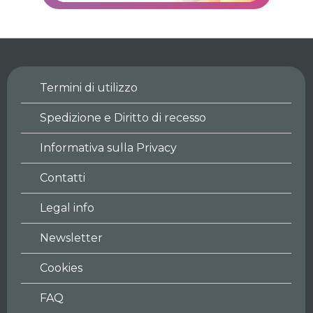
Termini di utilizzo
Spedizione e Diritto di recesso
Informativa sulla Privacy
Contatti
Legal info
Newsletter
Cookies
FAQ