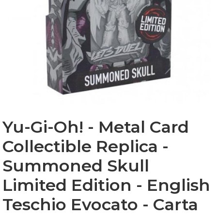
Yu-Gi-Oh! - Metal Card
Collectible Replica -
Summoned Skull
Limited Edition - English
Teschio Evocato - Carta