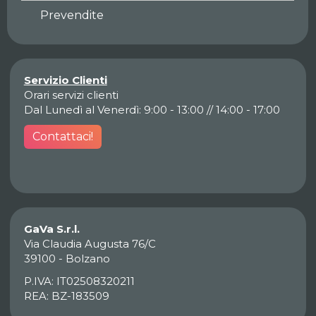
Prevendite
Servizio Clienti
Orari servizi clienti
Dal Lunedì al Venerdì: 9:00 - 13:00 // 14:00 - 17:00
Contattaci!
GaVa S.r.l.
Via Claudia Augusta 76/C
39100 - Bolzano
P.IVA: IT02508320211
REA: BZ-183509