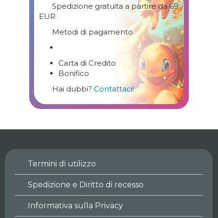
Spedizione gratuita a partire da 69
EUR
Metodi di pagamento
Carta di Credito
Bonifico
Hai dubbi?
Contattaci!
Termini di utilizzo
Spedizione e Diritto di recesso
Informativa sulla Privacy