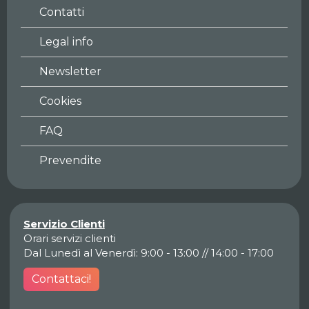
Contatti
Legal info
Newsletter
Cookies
FAQ
Prevendite
Servizio Clienti
Orari servizi clienti
Dal Lunedì al Venerdì: 9:00 - 13:00 // 14:00 - 17:00
Contattaci!