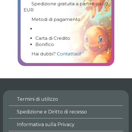
Spedizione gratuita a partire da 69
EUR
Metodi di pagamento
Carta di Credito
Bonifico
Hai dubbi?
Contattaci!
Termini di utilizzo
Spedizione e Diritto di recesso
Informativa sulla Privacy