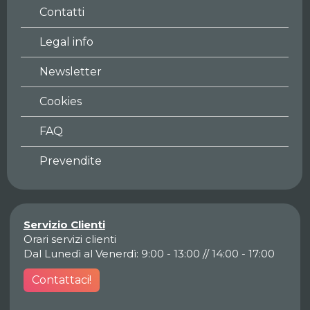
Contatti
Legal info
Newsletter
Cookies
FAQ
Prevendite
Servizio Clienti
Orari servizi clienti
Dal Lunedì al Venerdì: 9:00 - 13:00 // 14:00 - 17:00
Contattaci!