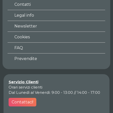
Contatti
Legal info
Newsletter
Cookies
FAQ
Prevendite
Servizio Clienti
Orari servizi clienti
Dal Lunedì al Venerdì: 9:00 - 13:00 // 14:00 - 17:00
Contattaci!