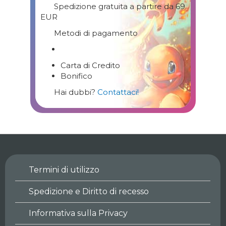
Spedizione gratuita a partire da 69
EUR
Metodi di pagamento
Carta di Credito
Bonifico
Hai dubbi?
Contattaci!
Termini di utilizzo
Spedizione e Diritto di recesso
Informativa sulla Privacy