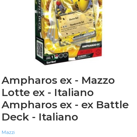
Ampharos ex - Mazzo
Lotte ex - Italiano
Ampharos ex - ex Battle
Deck - Italiano
Mazzi