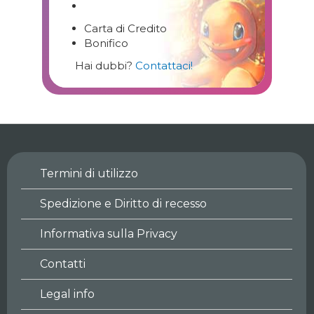
Carta di Credito
Bonifico
Hai dubbi?
Contattaci!
Termini di utilizzo
Spedizione e Diritto di recesso
Informativa sulla Privacy
Contatti
Legal info