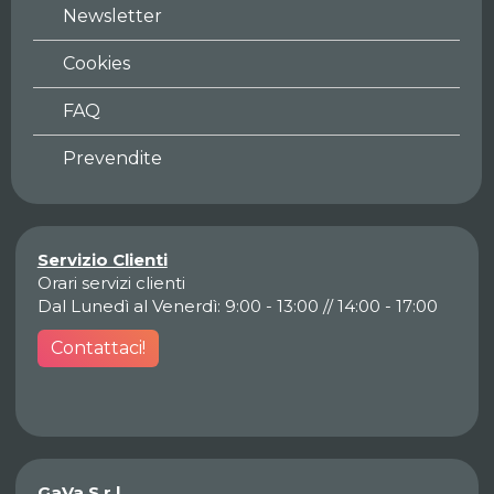
Newsletter
Cookies
FAQ
Prevendite
Servizio Clienti
Orari servizi clienti
Dal Lunedì al Venerdì: 9:00 - 13:00 // 14:00 - 17:00
Contattaci!
GaVa S.r.l.