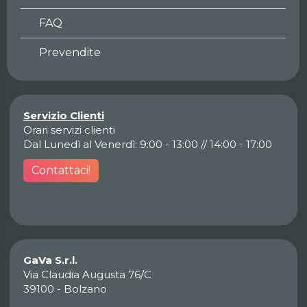
FAQ
Prevendite
Servizio Clienti
Orari servizi clienti
Dal Lunedì al Venerdì: 9:00 - 13:00 // 14:00 - 17:00
Contattaci!
GaVa S.r.l.
Via Claudia Augusta 76/C
39100 - Bolzano