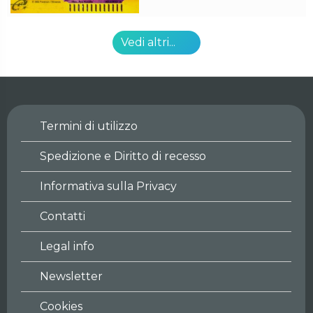
Vedi altri...
Termini di utilizzo
Spedizione e Diritto di recesso
Informativa sulla Privacy
Contatti
Legal info
Newsletter
Cookies