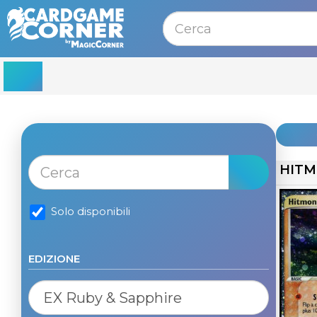
MENU
HITM
Solo disponibili
EDIZIONE