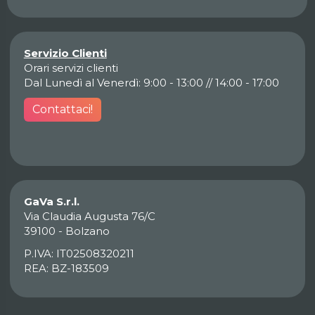
Servizio Clienti
Orari servizi clienti
Dal Lunedì al Venerdì: 9:00 - 13:00 // 14:00 - 17:00
Contattaci!
GaVa S.r.l.
Via Claudia Augusta 76/C
39100 - Bolzano
P.IVA: IT02508320211
REA: BZ-183509