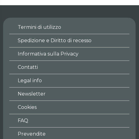
Termini di utilizzo
Spedizione e Diritto di recesso
Informativa sulla Privacy
Contatti
Legal info
Newsletter
Cookies
FAQ
Prevendite