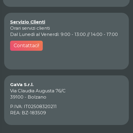
Servizio Clienti
Orari servizi clienti
Dal Lunedì al Venerdì: 9:00 - 13:00 // 14:00 - 17:00
Contattaci!
GaVa S.r.l.
Via Claudia Augusta 76/C
39100 - Bolzano
P.IVA: IT02508320211
REA: BZ-183509