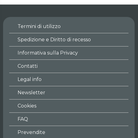
Termini di utilizzo
Spedizione e Diritto di recesso
Informativa sulla Privacy
Contatti
Legal info
Newsletter
Cookies
FAQ
Prevendite