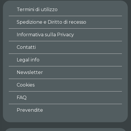
Termini di utilizzo
Spedizione e Diritto di recesso
Informativa sulla Privacy
Contatti
Legal info
Newsletter
Cookies
FAQ
Prevendite