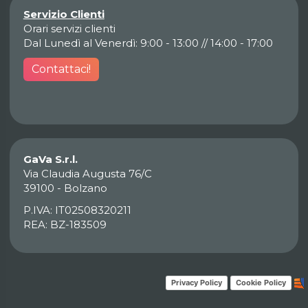
Servizio Clienti
Orari servizi clienti
Dal Lunedì al Venerdì: 9:00 - 13:00 // 14:00 - 17:00
Contattaci!
GaVa S.r.l.
Via Claudia Augusta 76/C
39100 - Bolzano
P.IVA: IT02508320211
REA: BZ-183509
Privacy Policy
Cookie Policy