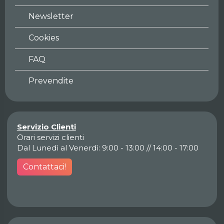
Newsletter
Cookies
FAQ
Prevendite
Servizio Clienti
Orari servizi clienti
Dal Lunedì al Venerdì: 9:00 - 13:00 // 14:00 - 17:00
Contattaci!