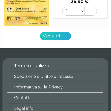
26,90 €
Vedi altri...
Termini di utilizzo
Spedizione e Diritto di recesso
Informativa sulla Privacy
Contatti
Legal info