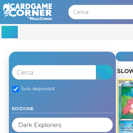
MENU
SLO
Solo disponibili
EDIZIONE