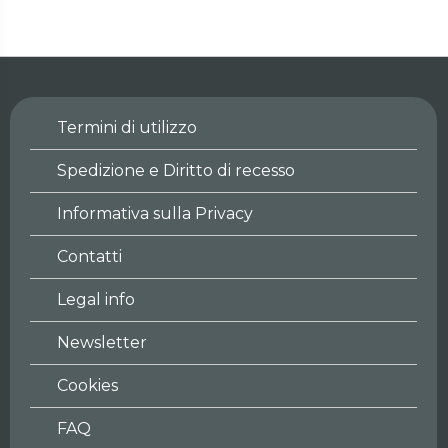
Termini di utilizzo
Spedizione e Diritto di recesso
Informativa sulla Privacy
Contatti
Legal info
Newsletter
Cookies
FAQ