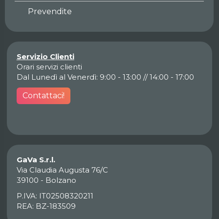
Prevendite
Servizio Clienti
Orari servizi clienti
Dal Lunedì al Venerdì: 9:00 - 13:00 // 14:00 - 17:00
Contattaci!
GaVa S.r.l.
Via Claudia Augusta 76/C
39100 - Bolzano
P.IVA: IT02508320211
REA: BZ-183509