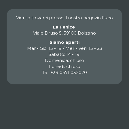
Vieni a trovarci presso il nostro negozio fisico
La Fenice
Viale Druso 5, 39100 Bolzano
Siamo aperti
Mar - Gio: 15 - 19 / Mer - Ven: 15 - 23
Sabato: 14 - 19.
Domenica: chiuso
Lunedì: chiuso
Tel: +39 0471 052070