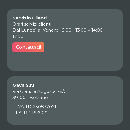
Servizio Clienti
Orari servizi clienti
Dal Lunedì al Venerdì: 9:00 - 13:00 // 14:00 -
17:00
Contattaci!
GaVa S.r.l.
Via Claudia Augusta 76/C
39100 - Bolzano
P.IVA: IT02508320211
REA: BZ-183509