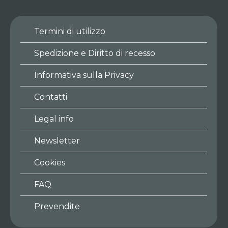
Termini di utilizzo
Spedizione e Diritto di recesso
Informativa sulla Privacy
Contatti
Legal info
Newsletter
Cookies
FAQ
Prevendite