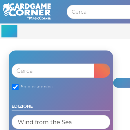
MENU
Solo disponibili
EDIZIONE