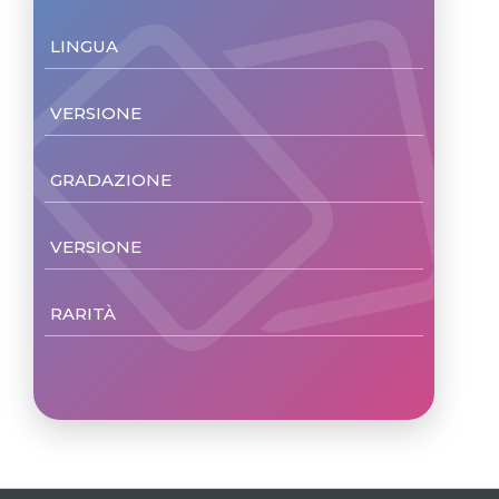
LINGUA
VERSIONE
GRADAZIONE
VERSIONE
RARITÀ