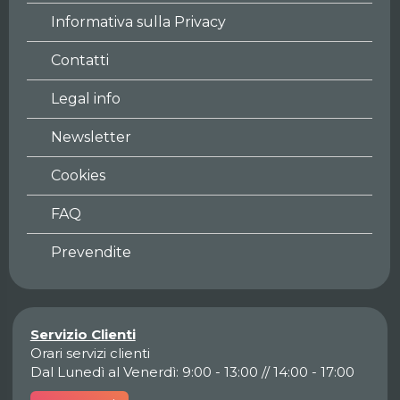
Informativa sulla Privacy
Contatti
Legal info
Newsletter
Cookies
FAQ
Prevendite
Servizio Clienti
Orari servizi clienti
Dal Lunedì al Venerdì: 9:00 - 13:00 // 14:00 - 17:00