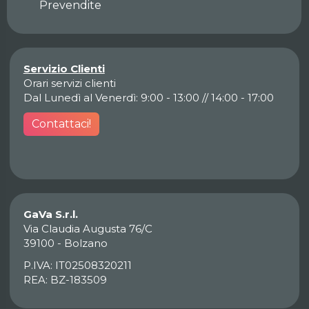
Prevendite
Servizio Clienti
Orari servizi clienti
Dal Lunedì al Venerdì: 9:00 - 13:00 // 14:00 - 17:00
Contattaci!
GaVa S.r.l.
Via Claudia Augusta 76/C
39100 - Bolzano
P.IVA: IT02508320211
REA: BZ-183509