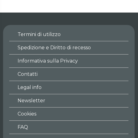
Termini di utilizzo
Spedizione e Diritto di recesso
Informativa sulla Privacy
Contatti
Legal info
Newsletter
Cookies
FAQ