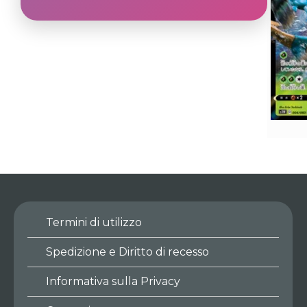
Termini di utilizzo
Spedizione e Diritto di recesso
Informativa sulla Privacy