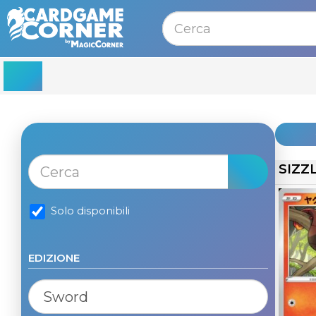
MENU
SIZZ
Solo disponibili
EDIZIONE