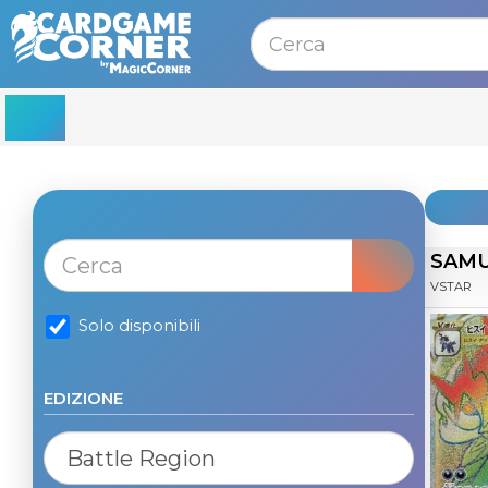
MENU
SAMU
VSTAR
Solo disponibili
EDIZIONE