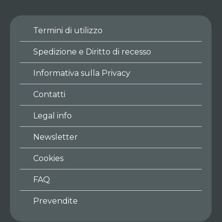
Termini di utilizzo
Spedizione e Diritto di recesso
Informativa sulla Privacy
Contatti
Legal info
Newsletter
Cookies
FAQ
Prevendite