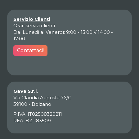
Servizio Clienti
Orari servizi clienti
Dal Lunedì al Venerdì: 9:00 - 13:00 // 14:00 -
17:00
Contattaci!
GaVa S.r.l.
Via Claudia Augusta 76/C
39100 - Bolzano
P.IVA: IT02508320211
REA: BZ-183509