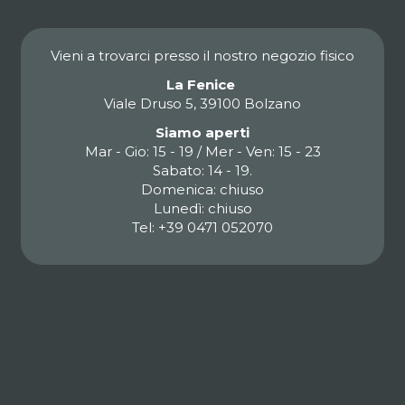
Vieni a trovarci presso il nostro negozio fisico
La Fenice
Viale Druso 5, 39100 Bolzano
Siamo aperti
Mar - Gio: 15 - 19 / Mer - Ven: 15 - 23
Sabato: 14 - 19.
Domenica: chiuso
Lunedì: chiuso
Tel: +39 0471 052070