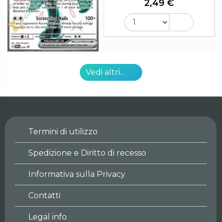
2,49 €
Vedi altri...
Termini di utilizzo
Spedizione e Diritto di recesso
Informativa sulla Privacy
Contatti
Legal info