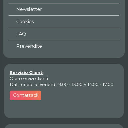
Newsletter
Cookies
FAQ
Prevendite
Servizio Clienti
Orari servizi clienti
Dal Lunedì al Venerdì: 9:00 - 13:00 // 14:00 - 17:00
Contattaci!