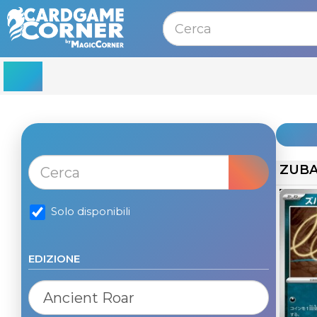
MENU
ZUB
Solo disponibili
EDIZIONE