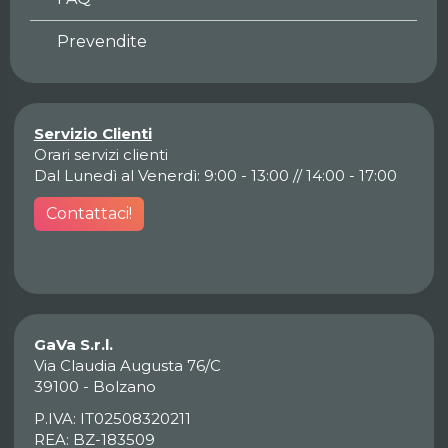
Prevendite
Servizio Clienti
Orari servizi clienti
Dal Lunedì al Venerdì: 9:00 - 13:00 // 14:00 - 17:00
Contattaci!
GaVa S.r.l.
Via Claudia Augusta 76/C
39100 - Bolzano
P.IVA: IT02508320211
REA: BZ-183509