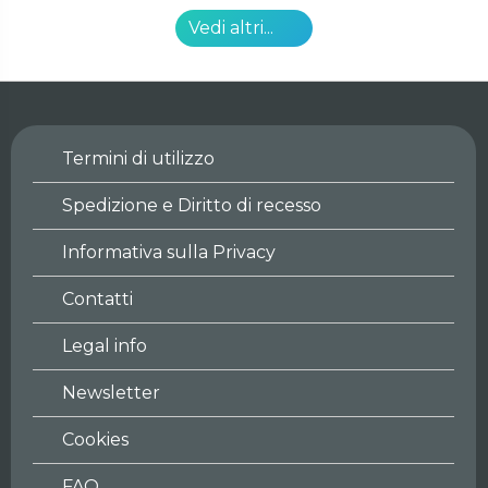
Vedi altri...
Termini di utilizzo
Spedizione e Diritto di recesso
Informativa sulla Privacy
Contatti
Legal info
Newsletter
Cookies
FAQ