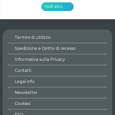
Vedi altri...
Termini di utilizzo
Spedizione e Diritto di recesso
Informativa sulla Privacy
Contatti
Legal info
Newsletter
Cookies
FAQ