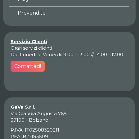
Prevendite
Servizio Clienti
Orari servizi clienti
Dal Lunedì al Venerdì: 9:00 - 13:00 // 14:00 - 17:00
Contattaci!
GaVa S.r.l.
Via Claudia Augusta 76/C
39100 - Bolzano
P.IVA: IT02508320211
REA: BZ-183509