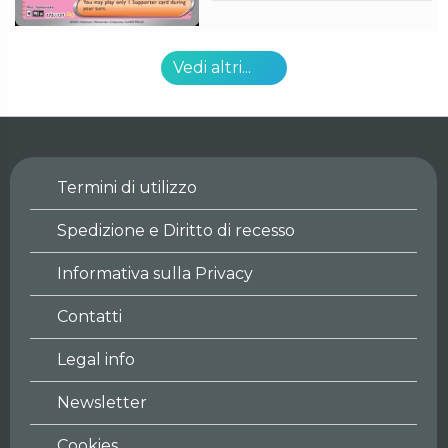
Vedi altri...
Termini di utilizzo
Spedizione e Diritto di recesso
Informativa sulla Privacy
Contatti
Legal info
Newsletter
Cookies