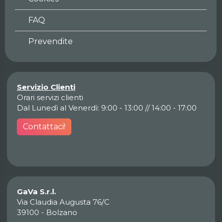
FAQ
Prevendite
Servizio Clienti
Orari servizi clienti
Dal Lunedì al Venerdì: 9:00 - 13:00 // 14:00 - 17:00
Contattaci!
GaVa S.r.l.
Via Claudia Augusta 76/C
39100 - Bolzano