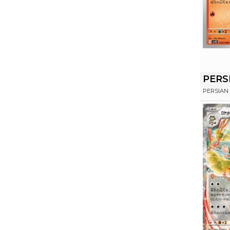
PERS
PERSIAN