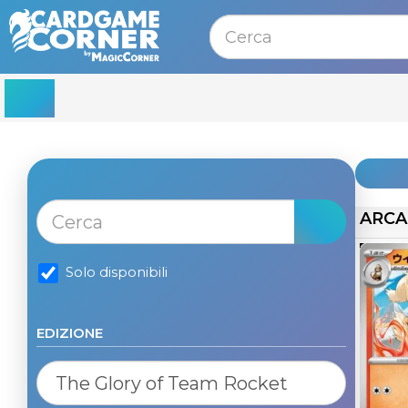
MENU
ARCA
Solo disponibili
EDIZIONE