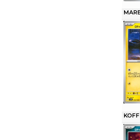
MARE
KOFF