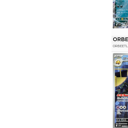
ORBE
ORBEETL