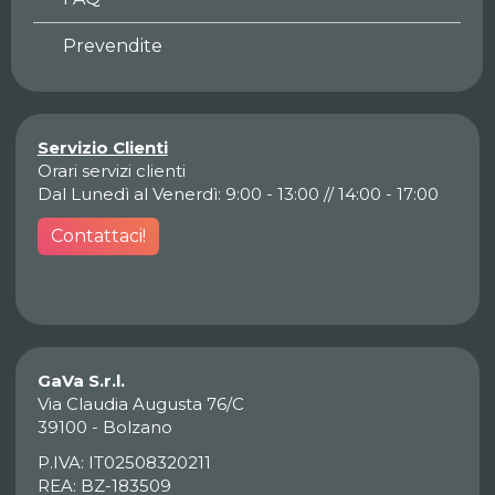
Prevendite
Servizio Clienti
Orari servizi clienti
Dal Lunedì al Venerdì: 9:00 - 13:00 // 14:00 - 17:00
Contattaci!
GaVa S.r.l.
Via Claudia Augusta 76/C
39100 - Bolzano
P.IVA: IT02508320211
REA: BZ-183509