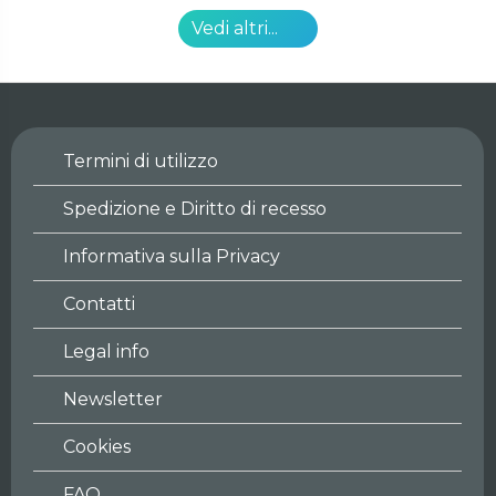
Vedi altri...
Termini di utilizzo
Spedizione e Diritto di recesso
Informativa sulla Privacy
Contatti
Legal info
Newsletter
Cookies
FAQ