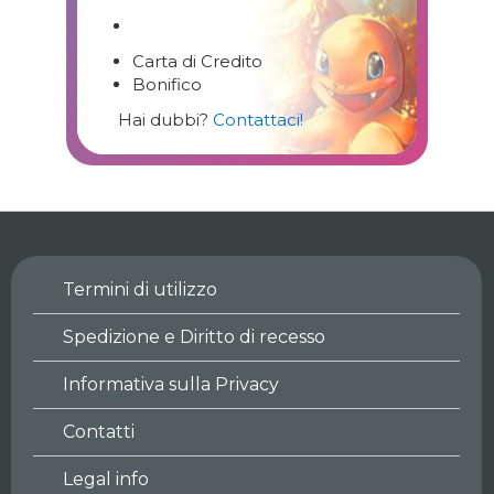
Carta di Credito
Bonifico
Hai dubbi?
Contattaci!
Termini di utilizzo
Spedizione e Diritto di recesso
Informativa sulla Privacy
Contatti
Legal info