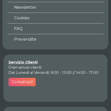
Newsletter
Cookies
FAQ
Prevendite
Servizio Clienti
Orari servizi clienti
Dal Lunedì al Venerdì: 9:00 - 13:00 // 14:00 - 17:00
Contattaci!