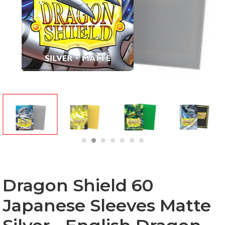
Dragon Shield 60
Japanese Sleeves Matte