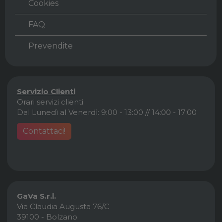
Cookies
FAQ
Prevendite
Servizio Clienti
Orari servizi clienti
Dal Lunedì al Venerdì: 9:00 - 13:00 // 14:00 - 17:00
Contattaci!
GaVa S.r.l.
Via Claudia Augusta 76/C
39100 - Bolzano