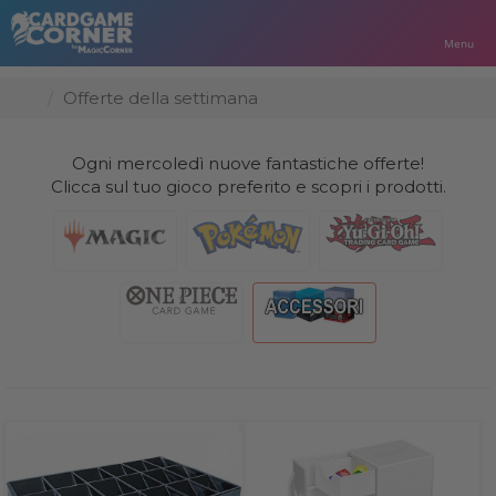
Menu
Offerte della settimana
Ogni mercoledì nuove fantastiche offerte!
Clicca sul tuo gioco preferito e scopri i prodotti.