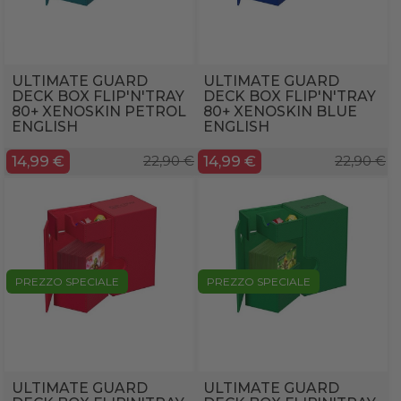
ULTIMATE GUARD
ULTIMATE GUARD
DECK BOX FLIP'N'TRAY
DECK BOX FLIP'N'TRAY
80+ XENOSKIN PETROL
80+ XENOSKIN BLUE
ENGLISH
ENGLISH
14,99 €
22,90 €
14,99 €
22,90 €
PREZZO SPECIALE
PREZZO SPECIALE
ULTIMATE GUARD
ULTIMATE GUARD