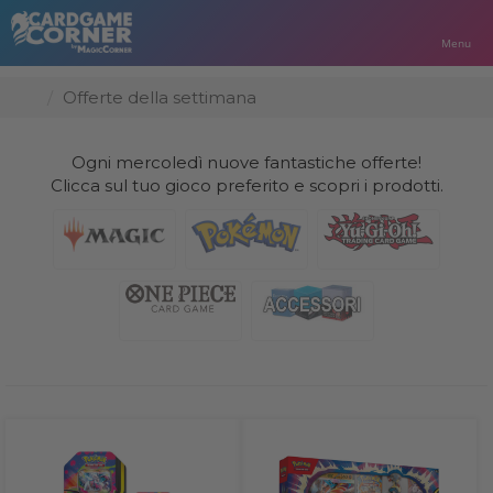
Menu
Offerte della settimana
Ogni mercoledì nuove fantastiche offerte!
Clicca sul tuo gioco preferito e scopri i prodotti.