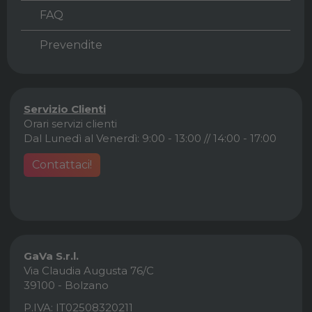
FAQ
Prevendite
Servizio Clienti
Orari servizi clienti
Dal Lunedì al Venerdì: 9:00 - 13:00 // 14:00 - 17:00
Contattaci!
GaVa S.r.l.
Via Claudia Augusta 76/C
39100 - Bolzano
P.IVA: IT02508320211