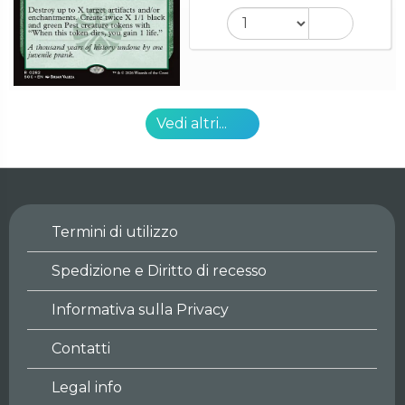
Vedi altri...
Termini di utilizzo
Spedizione e Diritto di recesso
Informativa sulla Privacy
Contatti
Legal info