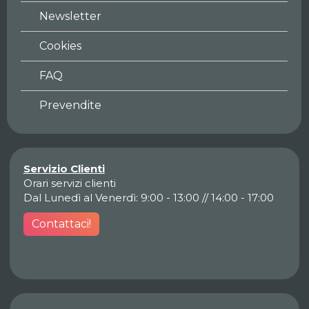
Newsletter
Cookies
FAQ
Prevendite
Servizio Clienti
Orari servizi clienti
Dal Lunedì al Venerdì: 9:00 - 13:00 // 14:00 - 17:00
Contattaci!