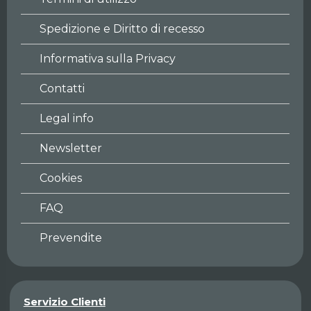
Spedizione e Diritto di recesso
Informativa sulla Privacy
Contatti
Legal info
Newsletter
Cookies
FAQ
Prevendite
Servizio Clienti