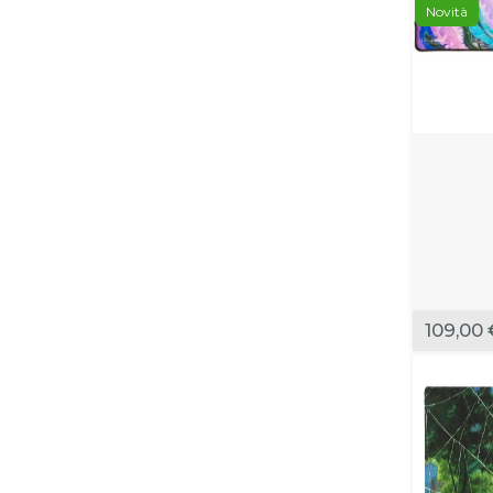
Novità
109,00 