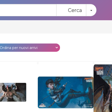
Toggle
Cerca